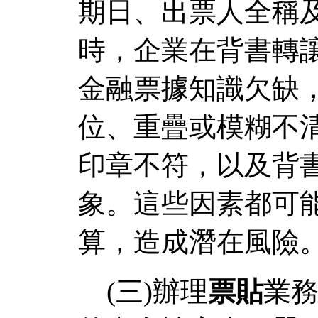
期日、出票人全稱
時，企業在背書轉
金融票據知識欠缺
位、重疊或模糊不
印章不符，以及背
象。這些因素都可
算，造成潛在風險
(三)辦理
票貼
業