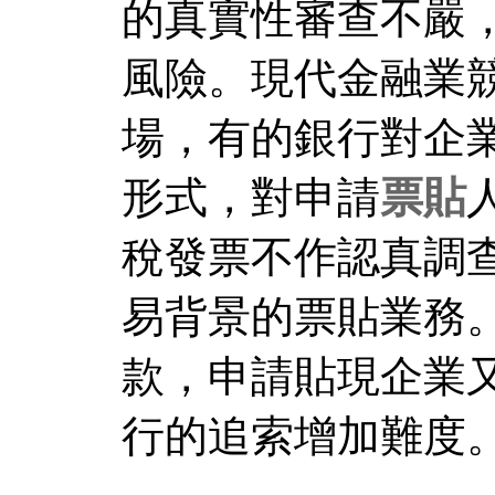
的真實性審查不嚴
風險。現代金融業
場，有的銀行對企
形式，對申請
票貼
稅發票不作認真調
易背景的票貼業務
款，申請貼現企業
行的追索增加難度