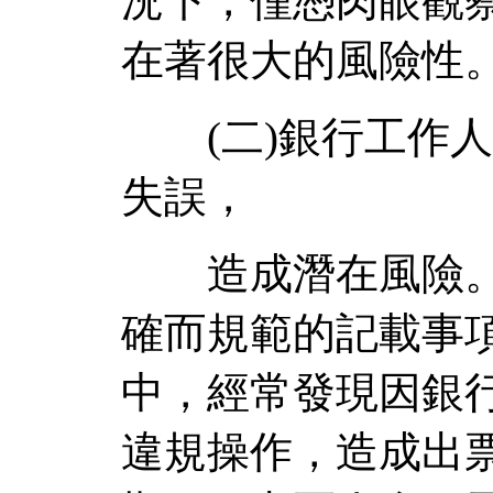
況下，僅憑肉眼觀
在著很大的風險性
(二)銀行工作人
失誤，
造成潛在風險。
確而規範的記載事
中，經常發現因銀
違規操作，造成出