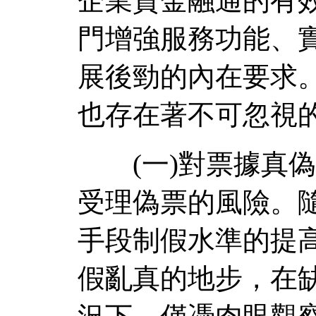
企業資金融通的有
門增強服務功能、
展後勁的內在要求
也存在著不可忽視
(一)對票據真偽
受理偽票的風險。
手段制假水準的提高
假亂真的地步，在