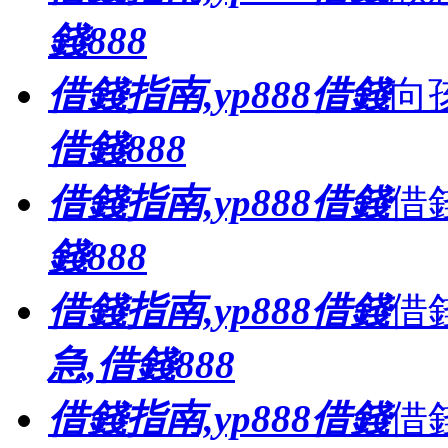
錢888
借錢指南,yp888借錢
向
借錢888
借錢指南,yp888借錢
借
錢888
借錢指南,yp888借錢
借
急,借錢888
借錢指南,yp888借錢
借