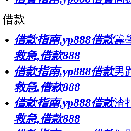
借款
借款指南,yp888借款
籌
救急,借款888
借款指南,yp888借款
男
救急,借款888
借款指南,yp888借款
渣
救急,借款888