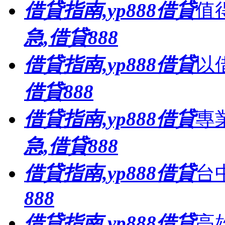
借貸指南,yp888借貸
值
急,借貸888
借貸指南,yp888借貸
以
借貸888
借貸指南,yp888借貸
專
急,借貸888
借貸指南,yp888借貸
台
888
借貸指南,yp888借貸
高