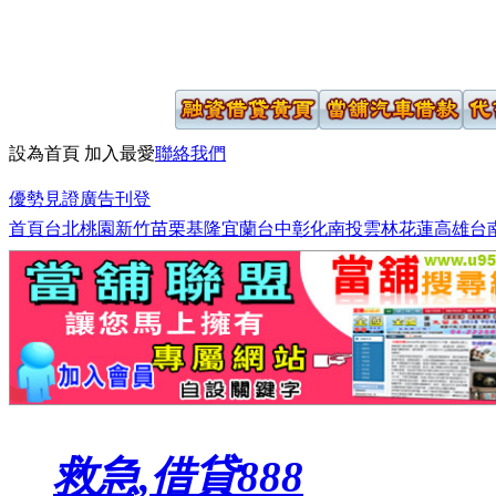
設為首頁
加入最愛
聯絡我們
優勢見證
廣告刊登
首頁
台北
桃園
新竹
苗栗
基隆
宜蘭
台中
彰化
南投
雲林
花蓮
高雄
台
救急,借貸888