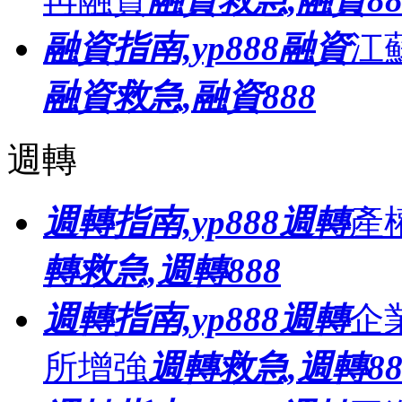
融資指南,yp888融資
江
融資救急,融資888
週轉
週轉指南,yp888週轉
產
轉救急,週轉888
週轉指南,yp888週轉
企
所增強
週轉救急,週轉88