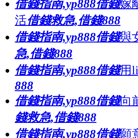
借錢指南,yp888借錢
嫁
活
借錢救急,借錢888
借錢指南,yp888借錢
與
急,借錢888
借錢指南,yp888借錢
用l
888
借錢指南,yp888借錢
向
錢救急,借錢888
借錢指南,yp888借錢
願