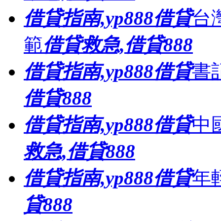
借貸指南,yp888借貸
台
範
借貸救急,借貸888
借貸指南,yp888借貸
書
借貸888
借貸指南,yp888借貸
中
救急,借貸888
借貸指南,yp888借貸
年
貸888