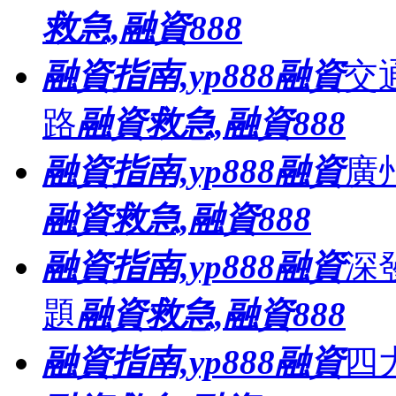
救急,融資888
融資指南,yp888融資
交
路
融資救急,融資888
融資指南,yp888融資
廣
融資救急,融資888
融資指南,yp888融資
深
題
融資救急,融資888
融資指南,yp888融資
四