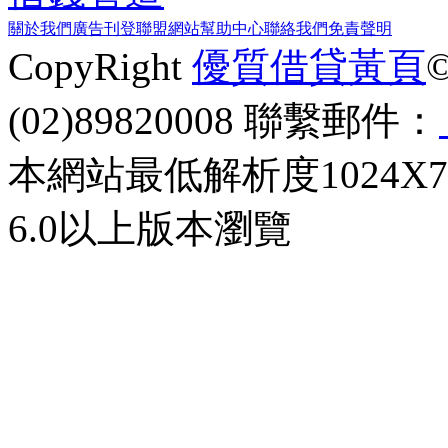
關於我們
廣告刊登
聯盟網站
幫助中心
聯絡我們
免責聲明
CopyRight
優質借貸黃頁
©
(02)89820008 聯繫郵件：
本網站最低解析度1024X768d
6.0以上版本瀏覽